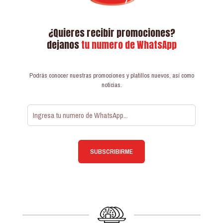
¿Quieres recibir promociones?
dejanos
tu numero de WhatsApp
Podrás conocer nuestras promociones y platillos nuevos, así como
noticias.