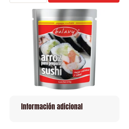
Información adicional