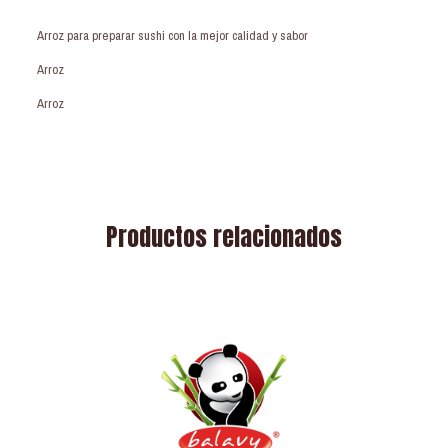
Arroz para preparar sushi con la mejor calidad y sabor
Arroz
Arroz
Productos relacionados