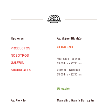
Opciones
Av. Miguel Hidalgo
33 1488 1790
PRODUCTOS
NOSOTROS
Miércoles - Jueves:
GALERÍA
19:00 hrs - 22:30 hrs
SUCURSALES
Viernes - Domingo:
15:00 hrs - 22:30 hrs
Ubicación
Av. Rio Nilo
Marcelino García Barragán