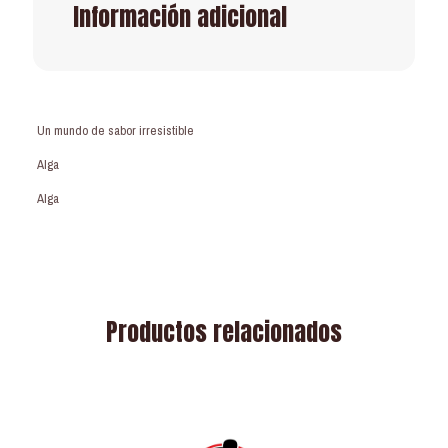
Información adicional
Un mundo de sabor irresistible
Alga
Alga
Productos relacionados