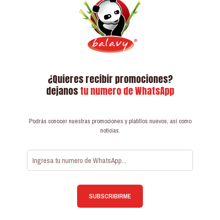
¿Quieres recibir promociones?
dejanos
tu numero de WhatsApp
Podrás conocer nuestras promociones y platillos nuevos, así como
noticias.